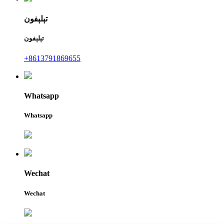
تېلېفون
تېلېفون
+8613791869655
Whatsapp
Whatsapp
Wechat
Wechat