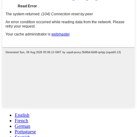
English
French
German
Portuguese