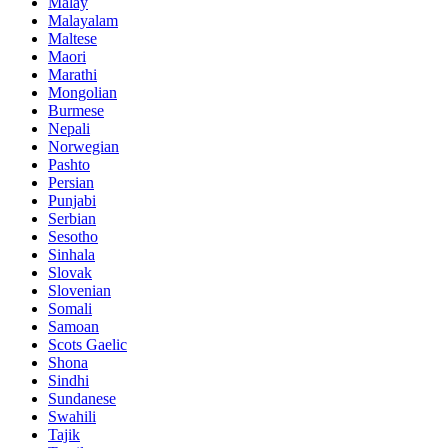
Malay
Malayalam
Maltese
Maori
Marathi
Mongolian
Burmese
Nepali
Norwegian
Pashto
Persian
Punjabi
Serbian
Sesotho
Sinhala
Slovak
Slovenian
Somali
Samoan
Scots Gaelic
Shona
Sindhi
Sundanese
Swahili
Tajik