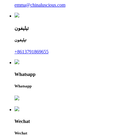
emma@chinaluscious.com
تېلېفون
تېلېفون
+8613791869655
Whatsapp
Whatsapp
Wechat
Wechat