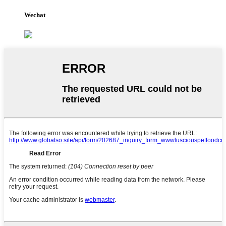
Wechat