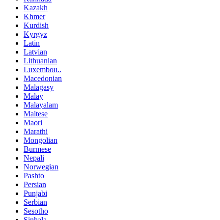
Kazakh
Khmer
Kurdish
Kyrgyz
Latin
Latvian
Lithuanian
Luxembou..
Macedonian
Malagasy
Malay
Malayalam
Maltese
Maori
Marathi
Mongolian
Burmese
Nepali
Norwegian
Pashto
Persian
Punjabi
Serbian
Sesotho
Sinhala