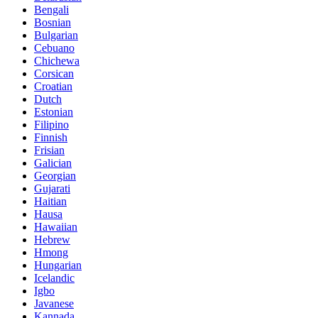
Bengali
Bosnian
Bulgarian
Cebuano
Chichewa
Corsican
Croatian
Dutch
Estonian
Filipino
Finnish
Frisian
Galician
Georgian
Gujarati
Haitian
Hausa
Hawaiian
Hebrew
Hmong
Hungarian
Icelandic
Igbo
Javanese
Kannada